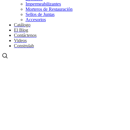
Impermeabilizantes
Morteros de Restauración
Sellos de Juntas
Accesorios
Catálogo
El Blog
Contáctenos
Videos
Construlab