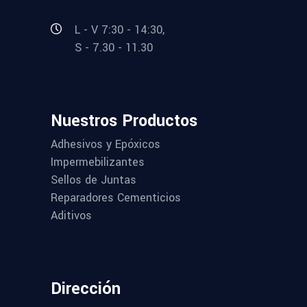
L - V 7:30 - 14:30,
S - 7.30 - 11.30
Nuestros Productos
Adhesivos y Epóxicos
Impermebilizantes
Sellos de Juntas
Reparadores Cementicios
Aditivos
Dirección