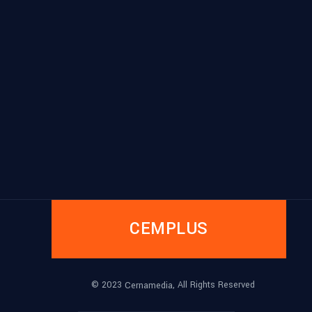
CEMPLUS
© 2023
, All Rights Reserved
Cernamedia