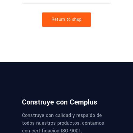
Return to shop
Construye con Cemplus
Construye con calidad y respaldo de
todos nuestros productos, contamos
con certificacion ISO-9001.