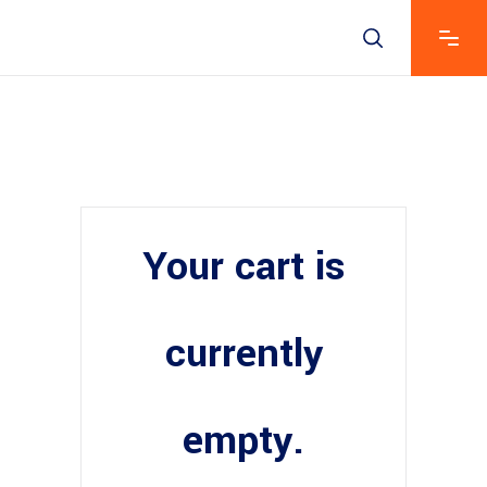
Your cart is
currently
empty.