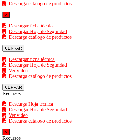
Descarga catálogo de productos
×
Descargar ficha técnica
Descargar Hoja de Seguridad
Descarga catálogo de productos
CERRAR
Descargar ficha técnica
Descargar Hoja de Seguridad
Ver video
Descarga catálogo de productos
CERRAR
Recursos
Descarga Hoja técnica
Descargar Hoja de Seguridad
Ver video
Descarga catálogo de productos
×
Recursos