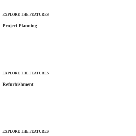
EXPLORE THE FEATURES
Project Planning
EXPLORE THE FEATURES
Refurbishment
EXPLORE THE FEATURES