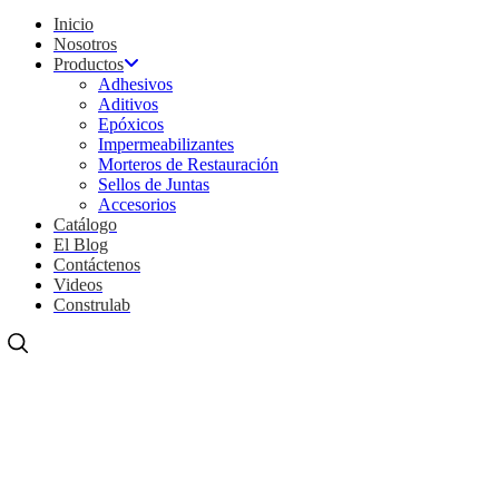
Inicio
Nosotros
Productos
Adhesivos
Aditivos
Epóxicos
Impermeabilizantes
Morteros de Restauración
Sellos de Juntas
Accesorios
Catálogo
El Blog
Contáctenos
Videos
Construlab