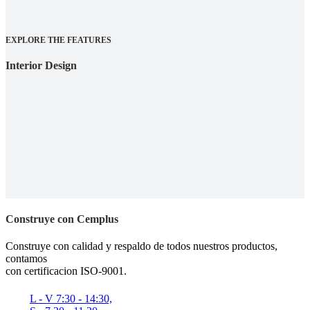
EXPLORE THE FEATURES
Interior Design
Construye con Cemplus
Construye con calidad y respaldo de todos nuestros productos,
contamos
con certificacion ISO-9001.
L - V 7:30 - 14:30,