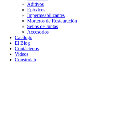
Aditivos
Epóxicos
Impermeabilizantes
Morteros de Restauración
Sellos de Juntas
Accesorios
Catálogo
El Blog
Contáctenos
Videos
Construlab