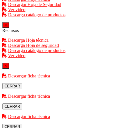
Descargar Hoja de Seguridad
Ver video
Descarga catálogo de productos
×
Recursos
Descarga Hoja técnica
Descarga Hoja de seguridad
Descarga catálogo de productos
Ver video
×
Descargar ficha técnica
CERRAR
Descargar ficha técnica
CERRAR
Descargar ficha técnica
CERRAR