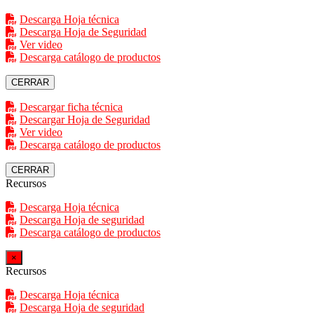
Descarga Hoja técnica
Descarga Hoja de Seguridad
Ver video
Descarga catálogo de productos
CERRAR
Descargar ficha técnica
Descargar Hoja de Seguridad
Ver video
Descarga catálogo de productos
CERRAR
Recursos
Descarga Hoja técnica
Descarga Hoja de seguridad
Descarga catálogo de productos
×
Recursos
Descarga Hoja técnica
Descarga Hoja de seguridad