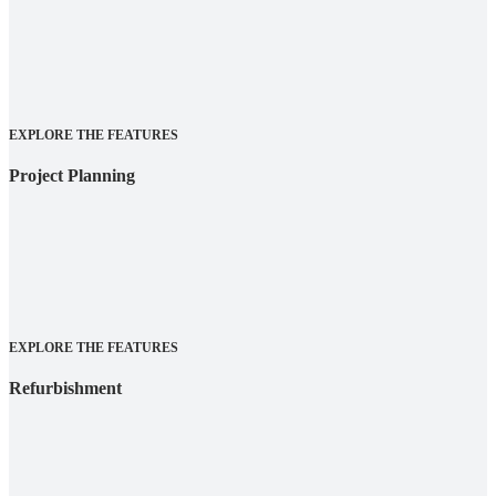
EXPLORE THE FEATURES
Project Planning
EXPLORE THE FEATURES
Refurbishment