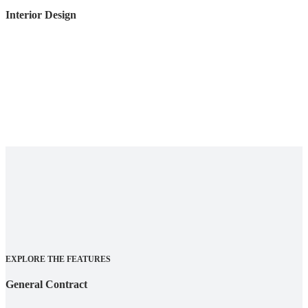
Interior Design
EXPLORE THE FEATURES
General Contract