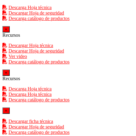
Descarga Hoja técnica
Descargar Hoja de seguridad
Descarga catálogo de productos
×
Recursos
Descargar Hoja técnica
Descargar Hoja de seguridad
Ver video
Descarga catálogo de productos
×
Recursos
Descarga Hoja técnica
Descarga Hoja técnica
Descarga catálogo de productos
×
Descargar ficha técnica
Descargar Hoja de seguridad
Descarga catálogo de productos