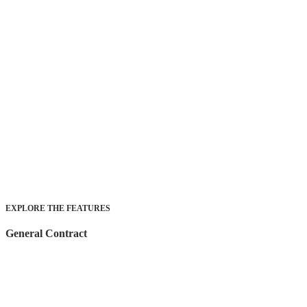
EXPLORE THE FEATURES
General Contract