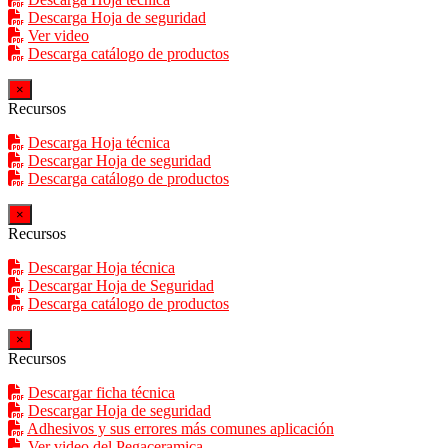
Descarga Hoja de seguridad
Ver video
Descarga catálogo de productos
×
Recursos
Descarga Hoja técnica
Descargar Hoja de seguridad
Descarga catálogo de productos
×
Recursos
Descargar Hoja técnica
Descargar Hoja de Seguridad
Descarga catálogo de productos
×
Recursos
Descargar ficha técnica
Descargar Hoja de seguridad
Adhesivos y sus errores más comunes aplicación
Ver video del Pegaceramica