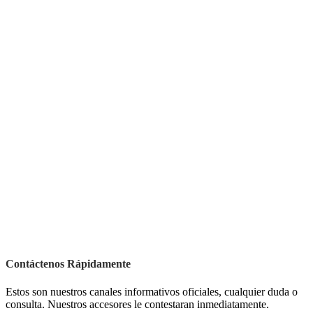
Contáctenos Rápidamente
Estos son nuestros canales informativos oficiales, cualquier duda o
consulta. Nuestros accesores le contestaran inmediatamente.