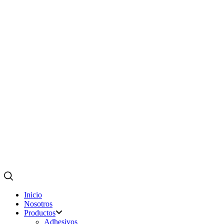
Inicio
Nosotros
Productos
Adhesivos