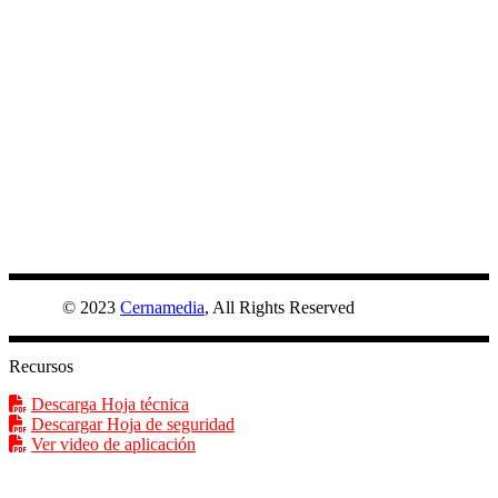
CEMPLUS
© 2023
Cernamedia
, All Rights Reserved
Recursos
Descarga Hoja técnica
Descargar Hoja de seguridad
Ver video de aplicación