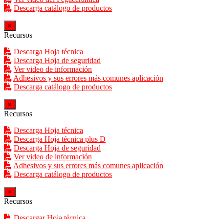
Descarga catálogo de productos
×
Recursos
Descarga Hoja técnica
Descarga Hoja de seguridad
Ver video de información
Adhesivos y sus errores más comunes aplicación
Descarga catálogo de productos
×
Recursos
Descarga Hoja técnica
Descarga Hoja técnica plus D
Descarga Hoja de seguridad
Ver video de información
Adhesivos y sus errores más comunes aplicación
Descarga catálogo de productos
×
Recursos
Descargar Hoja técnica