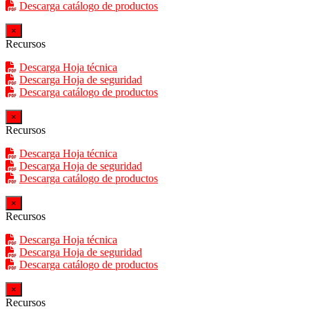
Descarga catálogo de productos
×
Recursos
Descarga Hoja técnica
Descarga Hoja de seguridad
Descarga catálogo de productos
×
Recursos
Descarga Hoja técnica
Descarga Hoja de seguridad
Descarga catálogo de productos
×
Recursos
Descarga Hoja técnica
Descarga Hoja de seguridad
Descarga catálogo de productos
×
Recursos