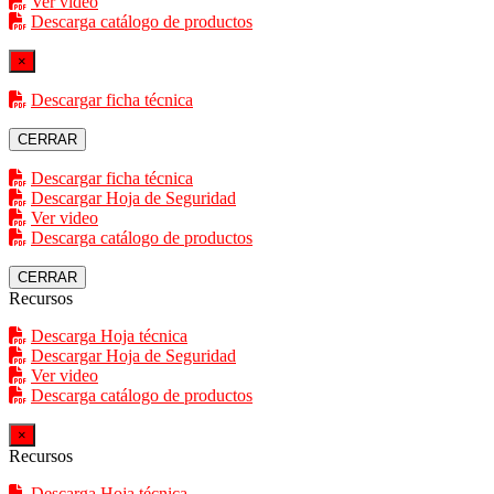
Ver video
Descarga catálogo de productos
×
Descargar ficha técnica
CERRAR
Descargar ficha técnica
Descargar Hoja de Seguridad
Ver video
Descarga catálogo de productos
CERRAR
Recursos
Descarga Hoja técnica
Descargar Hoja de Seguridad
Ver video
Descarga catálogo de productos
×
Recursos
Descarga Hoja técnica