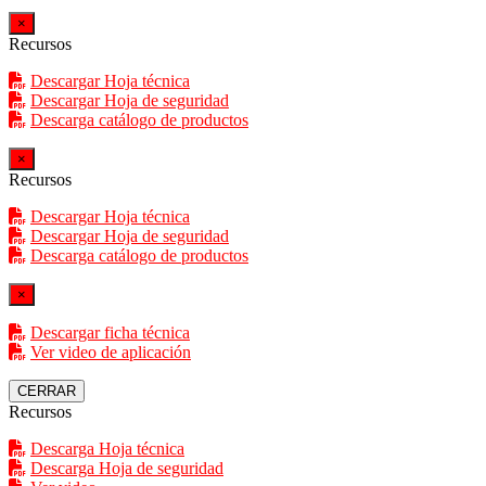
×
Recursos
Descargar Hoja técnica
Descargar Hoja de seguridad
Descarga catálogo de productos
×
Recursos
Descargar Hoja técnica
Descargar Hoja de seguridad
Descarga catálogo de productos
×
Descargar ficha técnica
Ver video de aplicación
CERRAR
Recursos
Descarga Hoja técnica
Descarga Hoja de seguridad