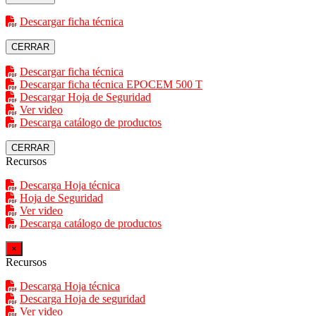
Descargar ficha técnica
CERRAR
Descargar ficha técnica
Descargar ficha técnica EPOCEM 500 T
Descargar Hoja de Seguridad
Ver video
Descarga catálogo de productos
CERRAR
Recursos
Descarga Hoja técnica
Hoja de Seguridad
Ver video
Descarga catálogo de productos
×
Recursos
Descarga Hoja técnica
Descarga Hoja de seguridad
Ver video