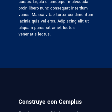
cursus. Ligula ullamcorper malesuada
proin libero nunc consequat interdum
varius. Massa vitae tortor condimentum
lacinia quis vel eros. Adipiscing elit ut
aliquam purus sit amet luctus
venenatis lectus.
Construye con Cemplus