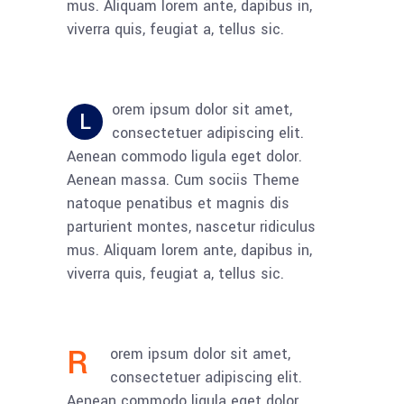
mus. Aliquam lorem ante, dapibus in,
viverra quis, feugiat a, tellus sic.
orem ipsum dolor sit amet,
L
consectetuer adipiscing elit.
Aenean commodo ligula eget dolor.
Aenean massa. Cum sociis Theme
natoque penatibus et magnis dis
parturient montes, nascetur ridiculus
mus. Aliquam lorem ante, dapibus in,
viverra quis, feugiat a, tellus sic.
R
orem ipsum dolor sit amet,
consectetuer adipiscing elit.
Aenean commodo ligula eget dolor.