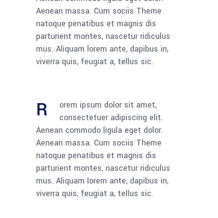
Aenean massa. Cum sociis Theme
natoque penatibus et magnis dis
parturient montes, nascetur ridiculus
mus. Aliquam lorem ante, dapibus in,
viverra quis, feugiat a, tellus sic.
R
orem ipsum dolor sit amet,
consectetuer adipiscing elit.
Aenean commodo ligula eget dolor.
Aenean massa. Cum sociis Theme
natoque penatibus et magnis dis
parturient montes, nascetur ridiculus
mus. Aliquam lorem ante, dapibus in,
viverra quis, feugiat a, tellus sic.