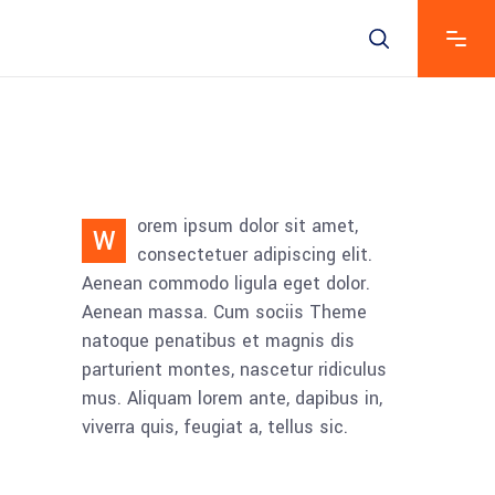
orem ipsum dolor sit amet,
W
consectetuer adipiscing elit.
Aenean commodo ligula eget dolor.
Aenean massa. Cum sociis Theme
natoque penatibus et magnis dis
parturient montes, nascetur ridiculus
mus. Aliquam lorem ante, dapibus in,
viverra quis, feugiat a, tellus sic.