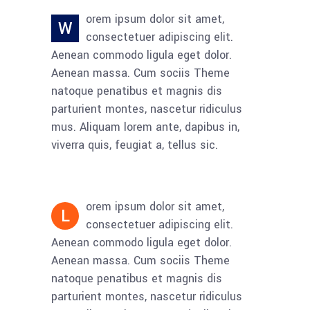
orem ipsum dolor sit amet,
W
consectetuer adipiscing elit.
Aenean commodo ligula eget dolor.
Aenean massa. Cum sociis Theme
natoque penatibus et magnis dis
parturient montes, nascetur ridiculus
mus. Aliquam lorem ante, dapibus in,
viverra quis, feugiat a, tellus sic.
orem ipsum dolor sit amet,
L
consectetuer adipiscing elit.
Aenean commodo ligula eget dolor.
Aenean massa. Cum sociis Theme
natoque penatibus et magnis dis
parturient montes, nascetur ridiculus