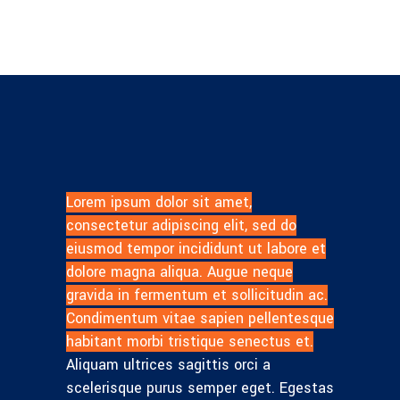
Lorem ipsum dolor sit amet,
consectetur adipiscing elit, sed do
eiusmod tempor incididunt ut labore et
dolore magna aliqua. Augue neque
gravida in fermentum et sollicitudin ac.
Condimentum vitae sapien pellentesque
habitant morbi tristique senectus et.
Aliquam ultrices sagittis orci a
scelerisque purus semper eget. Egestas