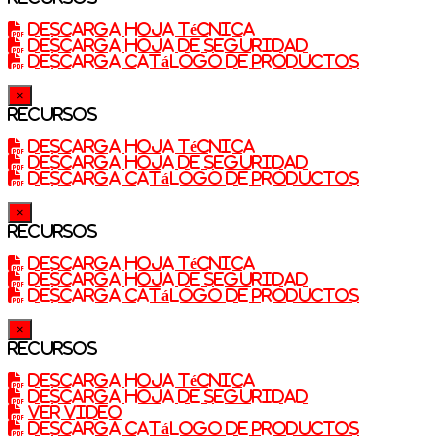
Descarga Hoja técnica
Descarga Hoja de Seguridad
Descarga catálogo de productos
×
Recursos
Descarga Hoja técnica
Descarga Hoja de seguridad
Descarga catálogo de productos
×
Recursos
Descarga Hoja técnica
Descarga Hoja de seguridad
Descarga catálogo de productos
×
Recursos
Descarga Hoja técnica
Descarga Hoja de seguridad
Ver video
Descarga catálogo de productos