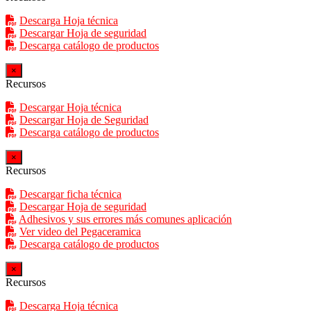
Descarga Hoja técnica
Descargar Hoja de seguridad
Descarga catálogo de productos
×
Recursos
Descargar Hoja técnica
Descargar Hoja de Seguridad
Descarga catálogo de productos
×
Recursos
Descargar ficha técnica
Descargar Hoja de seguridad
Adhesivos y sus errores más comunes aplicación
Ver video del Pegaceramica
Descarga catálogo de productos
×
Recursos
Descarga Hoja técnica