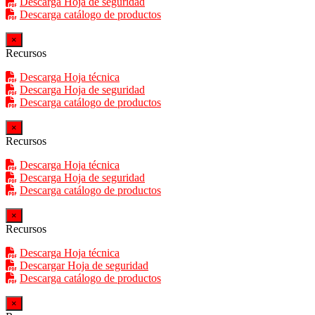
Descarga Hoja de seguridad
Descarga catálogo de productos
×
Recursos
Descarga Hoja técnica
Descarga Hoja de seguridad
Descarga catálogo de productos
×
Recursos
Descarga Hoja técnica
Descarga Hoja de seguridad
Descarga catálogo de productos
×
Recursos
Descarga Hoja técnica
Descargar Hoja de seguridad
Descarga catálogo de productos
×