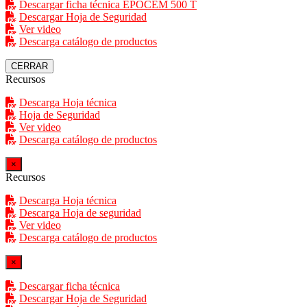
Descargar ficha técnica EPOCEM 500 T
Descargar Hoja de Seguridad
Ver video
Descarga catálogo de productos
CERRAR
Recursos
Descarga Hoja técnica
Hoja de Seguridad
Ver video
Descarga catálogo de productos
×
Recursos
Descarga Hoja técnica
Descarga Hoja de seguridad
Ver video
Descarga catálogo de productos
×
Descargar ficha técnica
Descargar Hoja de Seguridad