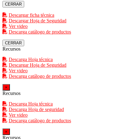
CERRAR
Descargar ficha técnica
Descargar Hoja de Seguridad
Ver video
Descarga catálogo de productos
CERRAR
Recursos
Descarga Hoja técnica
Descargar Hoja de Seguridad
Ver video
Descarga catálogo de productos
×
Recursos
Descarga Hoja técnica
Descarga Hoja de seguridad
Ver video
Descarga catálogo de productos
×
Recursos