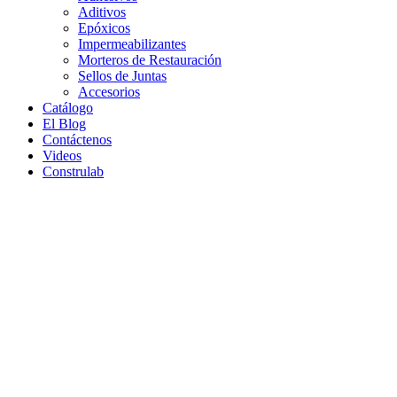
Aditivos
Epóxicos
Impermeabilizantes
Morteros de Restauración
Sellos de Juntas
Accesorios
Catálogo
El Blog
Contáctenos
Videos
Construlab