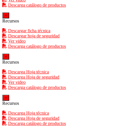
Descarga catálogo de productos
×
Recursos
Descargar ficha técnica
Descargar hoja de seguridad
Ver video
Descarga catálogo de productos
×
Recursos
Descarga Hoja técnica
Descarga Hoja de seguridad
Ver video
Descarga catálogo de productos
×
Recursos
Descarga Hoja técnica
Descarga Hoja de seguridad
Descarga catálogo de productos