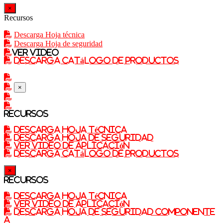
×
Recursos
Descarga Hoja técnica
Descarga Hoja de seguridad
Ver video
Descarga catálogo de productos
×
Recursos
Descarga Hoja técnica
Descarga Hoja de seguridad
Ver video de aplicación
Descarga catálogo de productos
×
Recursos
Descarga Hoja técnica
Ver video de aplicación
Descarga Hoja de seguridad componente
A