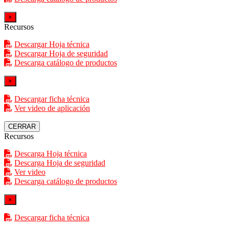
×
Recursos
Descargar Hoja técnica
Descargar Hoja de seguridad
Descarga catálogo de productos
×
Descargar ficha técnica
Ver video de aplicación
CERRAR
Recursos
Descarga Hoja técnica
Descarga Hoja de seguridad
Ver video
Descarga catálogo de productos
×
Descargar ficha técnica