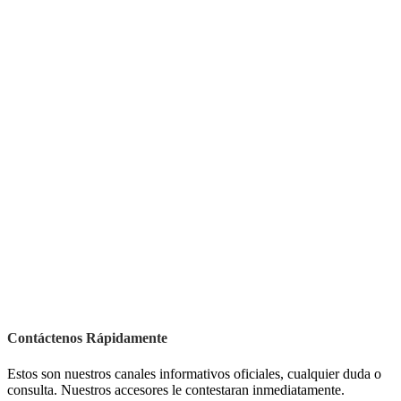
Contáctenos Rápidamente
Estos son nuestros canales informativos oficiales, cualquier duda o
consulta. Nuestros accesores le contestaran inmediatamente.