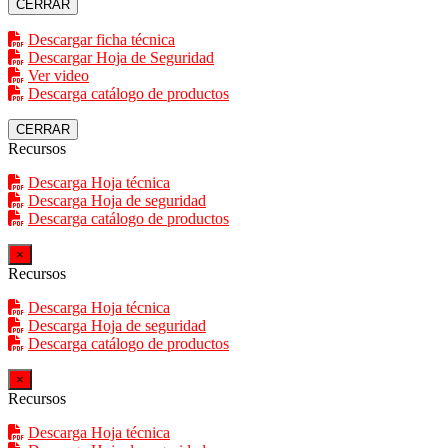
CERRAR
Descargar ficha técnica
Descargar Hoja de Seguridad
Ver video
Descarga catálogo de productos
CERRAR
Recursos
Descarga Hoja técnica
Descarga Hoja de seguridad
Descarga catálogo de productos
×
Recursos
Descarga Hoja técnica
Descarga Hoja de seguridad
Descarga catálogo de productos
×
Recursos
Descarga Hoja técnica