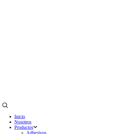
Inicio
Nosotros
Productos
Adhesivos