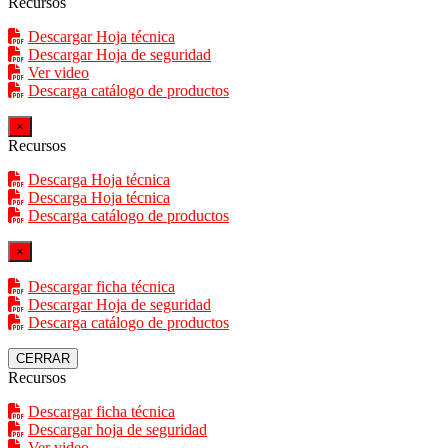
Recursos
Descargar Hoja técnica
Descargar Hoja de seguridad
Ver video
Descarga catálogo de productos
×
Recursos
Descarga Hoja técnica
Descarga Hoja técnica
Descarga catálogo de productos
×
Descargar ficha técnica
Descargar Hoja de seguridad
Descarga catálogo de productos
CERRAR
Recursos
Descargar ficha técnica
Descargar hoja de seguridad
Ver video