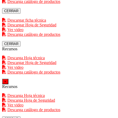
Descarga catálogo de productos
CERRAR
Descargar ficha técnica
Descargar Hoja de Seguridad
Ver video
Descarga catálogo de productos
CERRAR
Recursos
Descarga Hoja técnica
Descargar Hoja de Seguridad
Ver video
Descarga catálogo de productos
×
Recursos
Descarga Hoja técnica
Descarga Hoja de Seguridad
Ver video
Descarga catálogo de productos