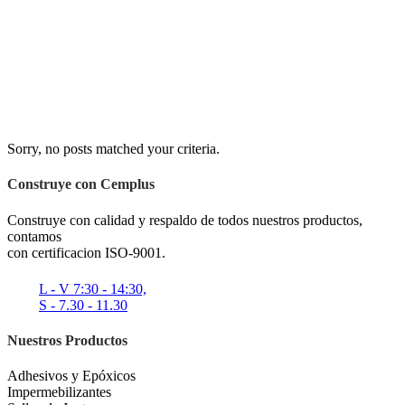
Sorry, no posts matched your criteria.
Construye con Cemplus
Construye con calidad y respaldo de todos nuestros productos,
contamos
con certificacion ISO-9001.
L - V 7:30 - 14:30,
S - 7.30 - 11.30
Nuestros Productos
Adhesivos y Epóxicos
Impermebilizantes