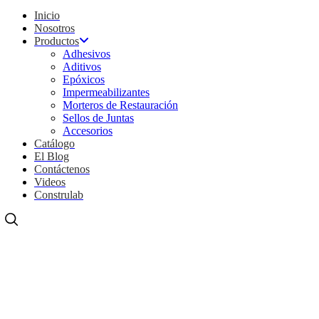
Inicio
Nosotros
Productos
Adhesivos
Aditivos
Epóxicos
Impermeabilizantes
Morteros de Restauración
Sellos de Juntas
Accesorios
Catálogo
El Blog
Contáctenos
Videos
Construlab