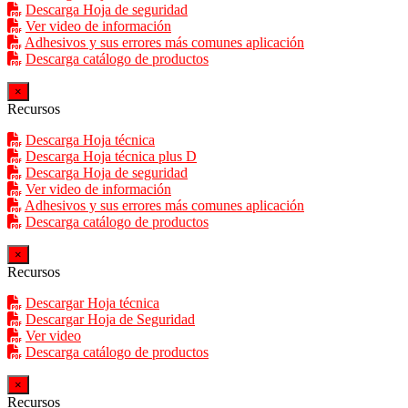
Descarga Hoja de seguridad
Ver video de información
Adhesivos y sus errores más comunes aplicación
Descarga catálogo de productos
×
Recursos
Descarga Hoja técnica
Descarga Hoja técnica plus D
Descarga Hoja de seguridad
Ver video de información
Adhesivos y sus errores más comunes aplicación
Descarga catálogo de productos
×
Recursos
Descargar Hoja técnica
Descargar Hoja de Seguridad
Ver video
Descarga catálogo de productos
×
Recursos