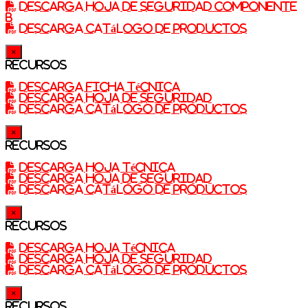
Descarga Hoja de seguridad componente
B
Descarga catálogo de productos
×
Recursos
Descarga ficha técnica
Descarga Hoja de Seguridad
Descarga catálogo de productos
×
Recursos
Descarga Hoja técnica
Descarga Hoja de Seguridad
Descarga catálogo de productos
×
Recursos
Descarga Hoja técnica
Descarga Hoja de seguridad
Descarga catálogo de productos
×
Recursos