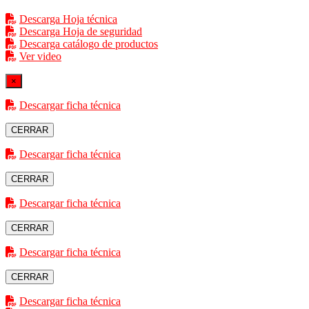
Descarga Hoja técnica
Descarga Hoja de seguridad
Descarga catálogo de productos
Ver video
×
Descargar ficha técnica
CERRAR
Descargar ficha técnica
CERRAR
Descargar ficha técnica
CERRAR
Descargar ficha técnica
CERRAR
Descargar ficha técnica