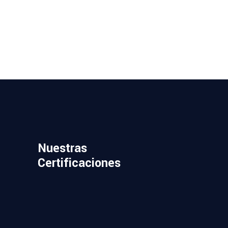
Nuestras
Certificaciones