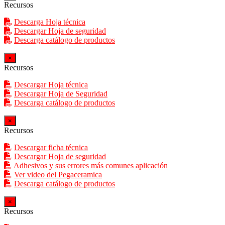
Recursos
Descarga Hoja técnica
Descargar Hoja de seguridad
Descarga catálogo de productos
×
Recursos
Descargar Hoja técnica
Descargar Hoja de Seguridad
Descarga catálogo de productos
×
Recursos
Descargar ficha técnica
Descargar Hoja de seguridad
Adhesivos y sus errores más comunes aplicación
Ver video del Pegaceramica
Descarga catálogo de productos
×
Recursos