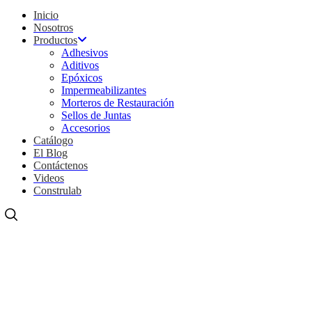
Inicio
Nosotros
Productos
Adhesivos
Aditivos
Epóxicos
Impermeabilizantes
Morteros de Restauración
Sellos de Juntas
Accesorios
Catálogo
El Blog
Contáctenos
Videos
Construlab