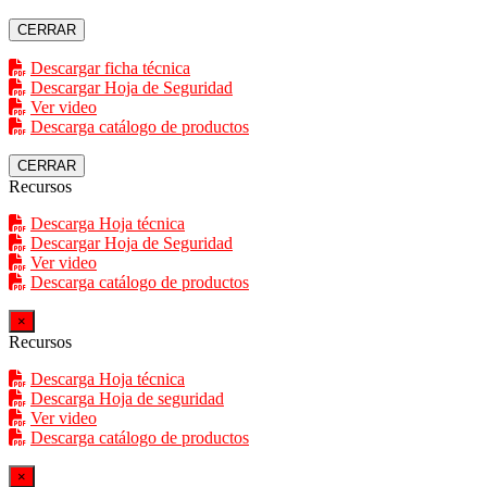
CERRAR
Descargar ficha técnica
Descargar Hoja de Seguridad
Ver video
Descarga catálogo de productos
CERRAR
Recursos
Descarga Hoja técnica
Descargar Hoja de Seguridad
Ver video
Descarga catálogo de productos
×
Recursos
Descarga Hoja técnica
Descarga Hoja de seguridad
Ver video
Descarga catálogo de productos
×