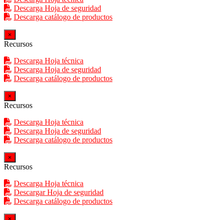
Descarga Hoja de seguridad
Descarga catálogo de productos
×
Recursos
Descarga Hoja técnica
Descarga Hoja de seguridad
Descarga catálogo de productos
×
Recursos
Descarga Hoja técnica
Descarga Hoja de seguridad
Descarga catálogo de productos
×
Recursos
Descarga Hoja técnica
Descargar Hoja de seguridad
Descarga catálogo de productos
×