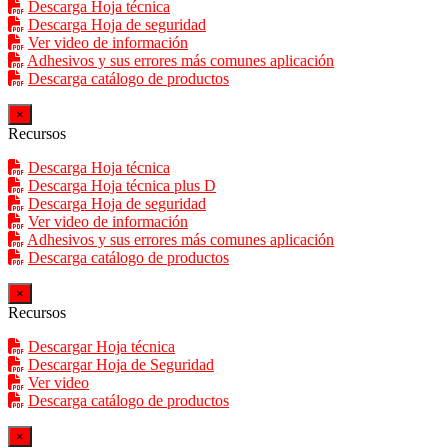
Descarga Hoja técnica
Descarga Hoja de seguridad
Ver video de información
Adhesivos y sus errores más comunes aplicación
Descarga catálogo de productos
×
Recursos
Descarga Hoja técnica
Descarga Hoja técnica plus D
Descarga Hoja de seguridad
Ver video de información
Adhesivos y sus errores más comunes aplicación
Descarga catálogo de productos
×
Recursos
Descargar Hoja técnica
Descargar Hoja de Seguridad
Ver video
Descarga catálogo de productos
×