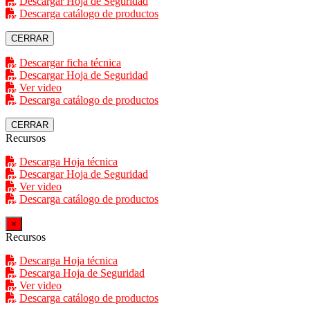
Descargar Hoja de Seguridad
Descarga catálogo de productos
CERRAR
Descargar ficha técnica
Descargar Hoja de Seguridad
Ver video
Descarga catálogo de productos
CERRAR
Recursos
Descarga Hoja técnica
Descargar Hoja de Seguridad
Ver video
Descarga catálogo de productos
×
Recursos
Descarga Hoja técnica
Descarga Hoja de Seguridad
Ver video
Descarga catálogo de productos