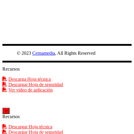
CEMPLUS
© 2023
Cernamedia
, All Rights Reserved
Recursos
Descarga Hoja técnica
Descargar Hoja de seguridad
Ver video de aplicación
×
Recursos
Descargar Hoja técnica
Descargar Hoja de seguridad