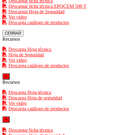
Descargar ficha técnica
Descargar ficha técnica EPOCEM 500 T
Descargar Hoja de Seguridad
Ver video
Descarga catálogo de productos
CERRAR
Recursos
Descarga Hoja técnica
Hoja de Seguridad
Ver video
Descarga catálogo de productos
×
Recursos
Descarga Hoja técnica
Descarga Hoja de seguridad
Ver video
Descarga catálogo de productos
×
Descargar ficha técnica