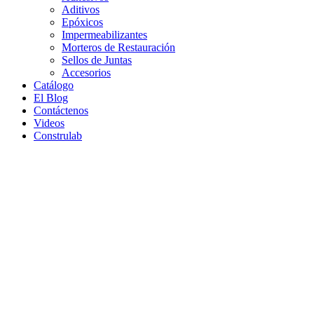
Aditivos
Epóxicos
Impermeabilizantes
Morteros de Restauración
Sellos de Juntas
Accesorios
Catálogo
El Blog
Contáctenos
Videos
Construlab