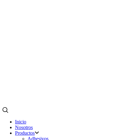
Inicio
Nosotros
Productos
Adhesivos