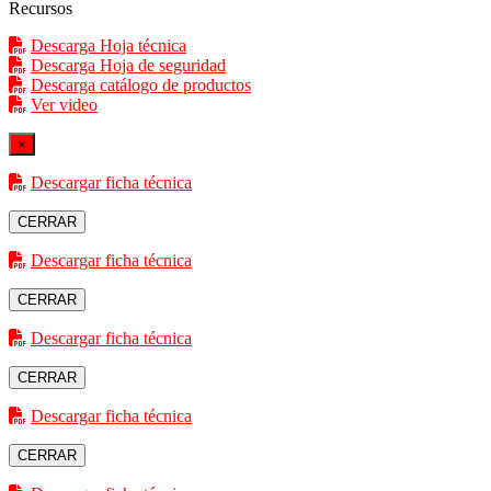
Recursos
Descarga Hoja técnica
Descarga Hoja de seguridad
Descarga catálogo de productos
Ver video
×
Descargar ficha técnica
CERRAR
Descargar ficha técnica
CERRAR
Descargar ficha técnica
CERRAR
Descargar ficha técnica
CERRAR