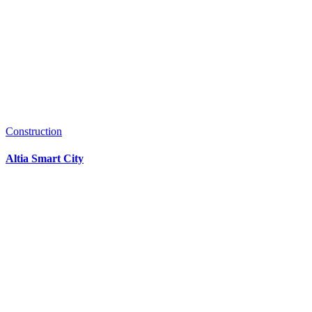
Construction
Altia Smart City