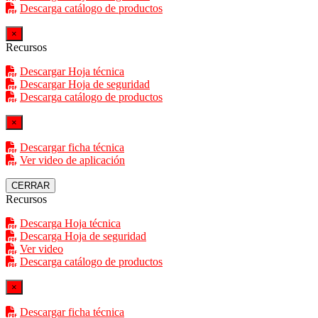
Descarga catálogo de productos
×
Recursos
Descargar Hoja técnica
Descargar Hoja de seguridad
Descarga catálogo de productos
×
Descargar ficha técnica
Ver video de aplicación
CERRAR
Recursos
Descarga Hoja técnica
Descarga Hoja de seguridad
Ver video
Descarga catálogo de productos
×
Descargar ficha técnica