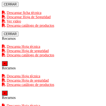
CERRAR
Descargar ficha técnica
Descargar Hoja de Seguridad
Ver video
Descarga catálogo de productos
CERRAR
Recursos
Descarga Hoja técnica
Descarga Hoja de seguridad
Descarga catálogo de productos
×
Recursos
Descarga Hoja técnica
Descarga Hoja de seguridad
Descarga catálogo de productos
×
Recursos
Descarga Hoja técnica