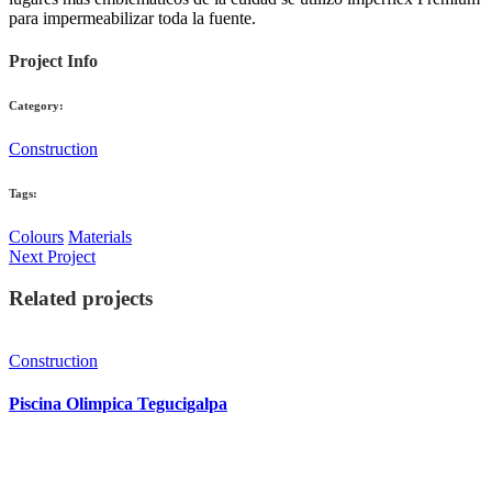
para impermeabilizar toda la fuente.
Project Info
Category:
Construction
Tags:
Colours
Materials
Next Project
Related projects
Construction
Piscina Olimpica Tegucigalpa