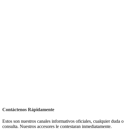
Contáctenos Rápidamente
Estos son nuestros canales informativos oficiales, cualquier duda o
consulta. Nuestros accesores le contestaran inmediatamente.