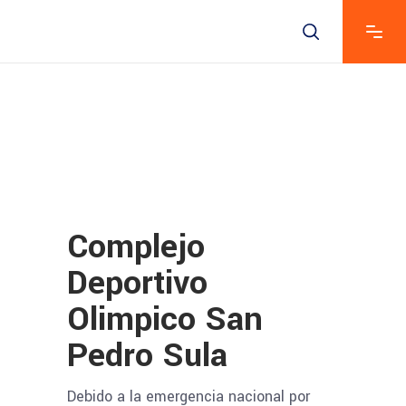
Complejo
Deportivo
Olimpico San
Pedro Sula
Debido a la emergencia nacional por