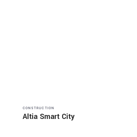
CONSTRUCTION
Altia Smart City