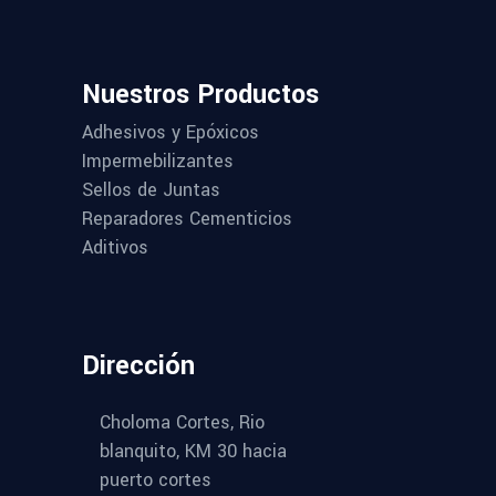
Nuestros Productos
Adhesivos y Epóxicos
Impermebilizantes
Sellos de Juntas
Reparadores Cementicios
Aditivos
Dirección
Choloma Cortes, Rio
blanquito, KM 30 hacia
puerto cortes