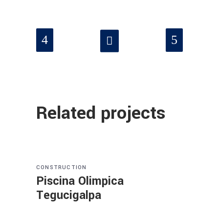
Related projects
CONSTRUCTION
Piscina Olimpica
Tegucigalpa