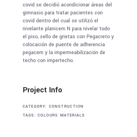
covid se decidió acondicionar áreas del
gimnasio para tratar pacientes con
covid dentro del cual se utilizó el
nivelante planicem N para nivelar todo
el piso, sello de grietas con Pegacreto y
colocación de puente de adherencia
pegacem y la impermeabilización de
techo con impertecho.
Project Info
CATEGORY:
CONSTRUCTION
TAGS:
COLOURS
MATERIALS