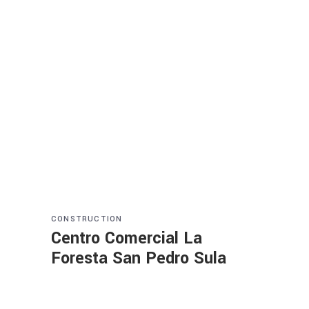
CONSTRUCTION
Centro Comercial La
Foresta San Pedro Sula