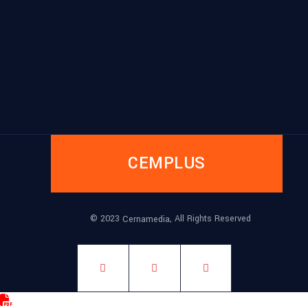
CEMPLUS
© 2023
, All Rights Reserved
Cernamedia