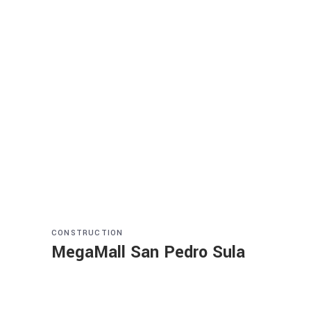
CONSTRUCTION
MegaMall San Pedro Sula