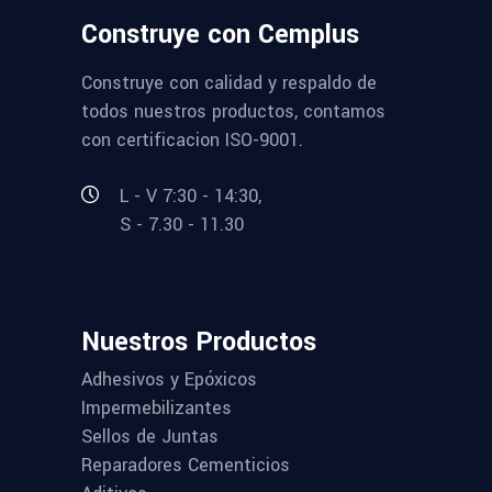
Construye con Cemplus
Construye con calidad y respaldo de
todos nuestros productos, contamos
con certificacion ISO-9001.
L - V 7:30 - 14:30,
S - 7.30 - 11.30
Nuestros Productos
Adhesivos y Epóxicos
Impermebilizantes
Sellos de Juntas
Reparadores Cementicios