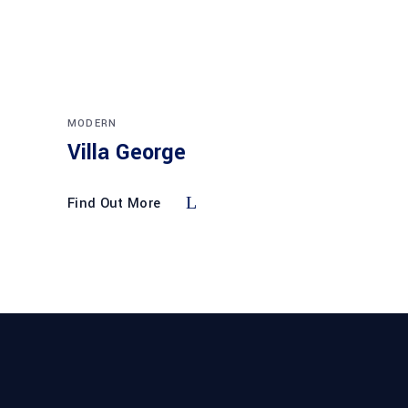
MODERN
Villa George
Find Out More