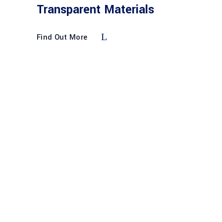
Transparent Materials
Find Out More