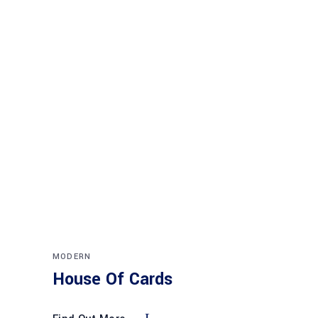
MODERN
House Of Cards