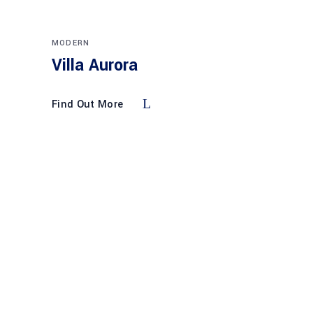
MODERN
Villa Aurora
Find Out More