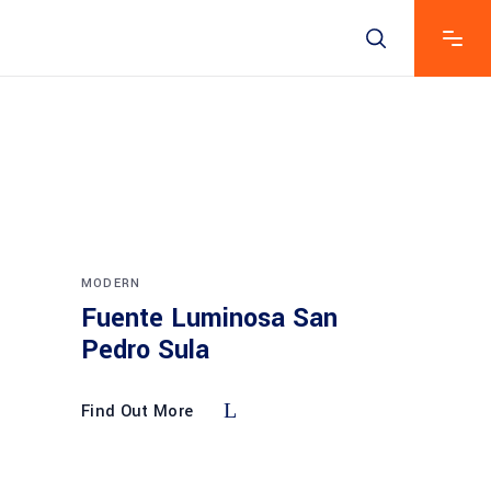
MODERN
Fuente Luminosa San
Pedro Sula
Find Out More