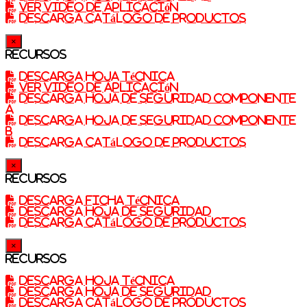
Ver video de aplicación
Descarga catálogo de productos
×
Recursos
Descarga Hoja técnica
Ver video de aplicación
Descarga Hoja de seguridad componente
A
Descarga Hoja de seguridad componente
B
Descarga catálogo de productos
×
Recursos
Descarga ficha técnica
Descarga Hoja de Seguridad
Descarga catálogo de productos
×
Recursos
Descarga Hoja técnica
Descarga Hoja de Seguridad
Descarga catálogo de productos