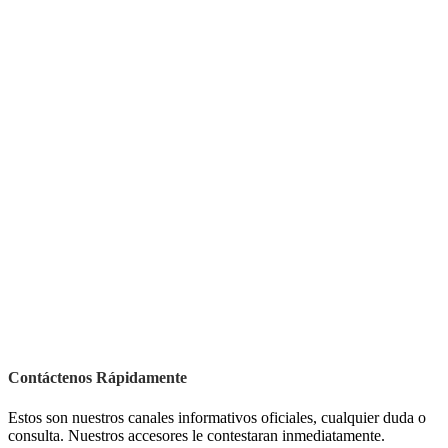
Contáctenos Rápidamente
Estos son nuestros canales informativos oficiales, cualquier duda o
consulta. Nuestros accesores le contestaran inmediatamente.