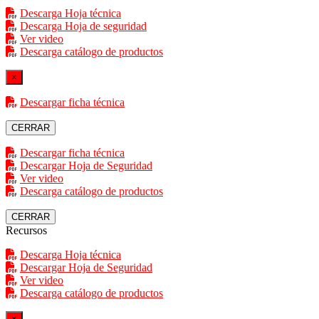
Descarga Hoja técnica
Descarga Hoja de seguridad
Ver video
Descarga catálogo de productos
×
Descargar ficha técnica
CERRAR
Descargar ficha técnica
Descargar Hoja de Seguridad
Ver video
Descarga catálogo de productos
CERRAR
Recursos
Descarga Hoja técnica
Descargar Hoja de Seguridad
Ver video
Descarga catálogo de productos
×