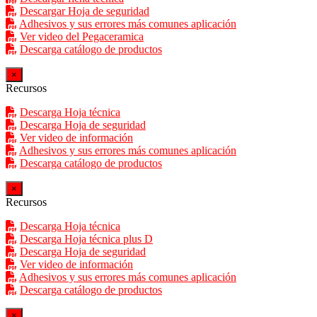
Descargar Hoja de seguridad
Adhesivos y sus errores más comunes aplicación
Ver video del Pegaceramica
Descarga catálogo de productos
×
Recursos
Descarga Hoja técnica
Descarga Hoja de seguridad
Ver video de información
Adhesivos y sus errores más comunes aplicación
Descarga catálogo de productos
×
Recursos
Descarga Hoja técnica
Descarga Hoja técnica plus D
Descarga Hoja de seguridad
Ver video de información
Adhesivos y sus errores más comunes aplicación
Descarga catálogo de productos
×