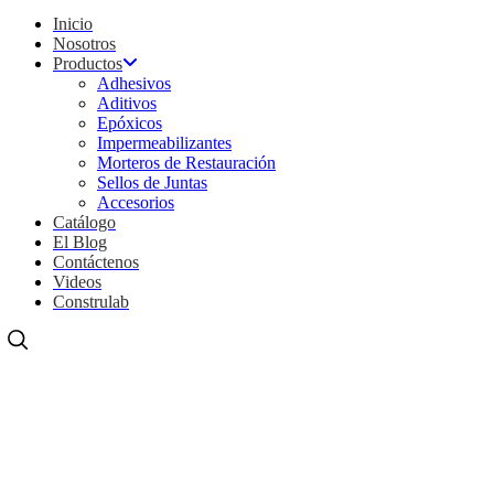
Inicio
Nosotros
Productos
Adhesivos
Aditivos
Epóxicos
Impermeabilizantes
Morteros de Restauración
Sellos de Juntas
Accesorios
Catálogo
El Blog
Contáctenos
Videos
Construlab