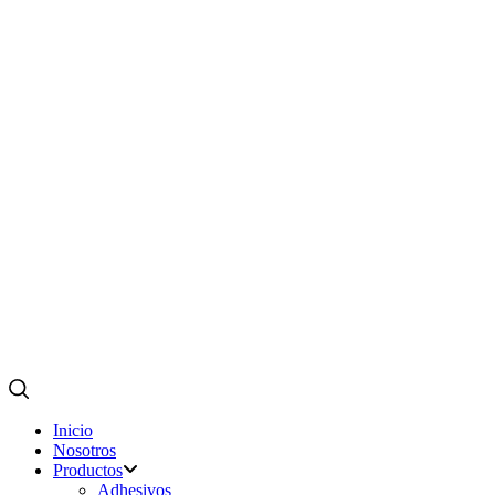
Inicio
Nosotros
Productos
Adhesivos