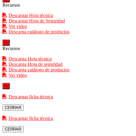
Recursos
Descargar Hoja técnica
Descargar Hoja de Seguridad
Ver video
Descarga catálogo de productos
×
Recursos
Descarga Hoja técnica
Descarga Hoja de seguridad
Descarga catálogo de productos
Ver video
×
Descargar ficha técnica
CERRAR
Descargar ficha técnica
CERRAR