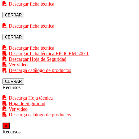
Descargar ficha técnica
CERRAR
Descargar ficha técnica
CERRAR
Descargar ficha técnica
Descargar ficha técnica EPOCEM 500 T
Descargar Hoja de Seguridad
Ver video
Descarga catálogo de productos
CERRAR
Recursos
Descarga Hoja técnica
Hoja de Seguridad
Ver video
Descarga catálogo de productos
×
Recursos