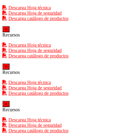
Descarga Hoja técnica
Descarga Hoja de seguridad
Descarga catálogo de productos
×
Recursos
Descarga Hoja técnica
Descarga Hoja de seguridad
Descarga catálogo de productos
×
Recursos
Descarga Hoja técnica
Descarga Hoja de seguridad
Descarga catálogo de productos
×
Recursos
Descarga Hoja técnica
Descarga Hoja de seguridad
Descarga catálogo de productos