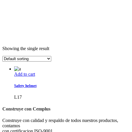
Showing the single result
Add to cart
Safety helmet
L
17
Construye con Cemplus
Construye con calidad y respaldo de todos nuestros productos,
contamos
con certificacion ISO-9001.