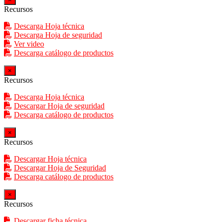
Recursos
Descarga Hoja técnica
Descarga Hoja de seguridad
Ver video
Descarga catálogo de productos
×
Recursos
Descarga Hoja técnica
Descargar Hoja de seguridad
Descarga catálogo de productos
×
Recursos
Descargar Hoja técnica
Descargar Hoja de Seguridad
Descarga catálogo de productos
×
Recursos
Descargar ficha técnica