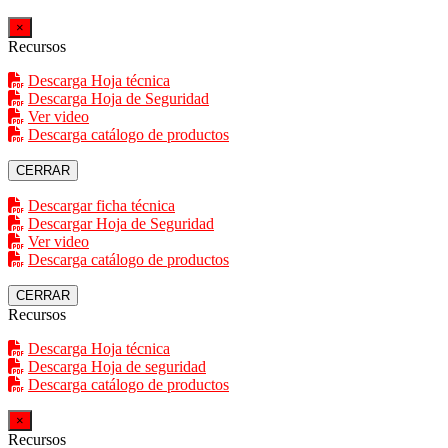
×
Recursos
Descarga Hoja técnica
Descarga Hoja de Seguridad
Ver video
Descarga catálogo de productos
CERRAR
Descargar ficha técnica
Descargar Hoja de Seguridad
Ver video
Descarga catálogo de productos
CERRAR
Recursos
Descarga Hoja técnica
Descarga Hoja de seguridad
Descarga catálogo de productos
×
Recursos