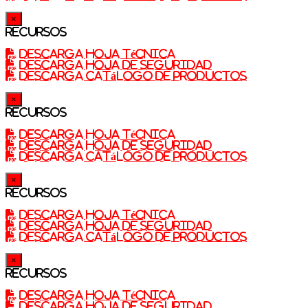
×
Recursos
Descarga Hoja técnica
Descarga Hoja de seguridad
Descarga catálogo de productos
×
Recursos
Descarga Hoja técnica
Descarga Hoja de Seguridad
Descarga catálogo de productos
×
Recursos
Descarga Hoja técnica
Descarga Hoja de seguridad
Descarga catálogo de productos
×
Recursos
Descarga Hoja técnica
Descarga Hoja de seguridad