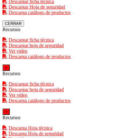
Descargar ficha técnica
Descargar Hoja de seguridad
Descarga catálogo de productos
CERRAR
Recursos
Descargar ficha técnica
Descargar hoja de seguridad
Ver video
Descarga catálogo de productos
×
Recursos
Descargar ficha técnica
Descargar hoja de seguridad
Ver video
Descarga catálogo de productos
×
Recursos
Descarga Hoja técnica
Descarga Hoja de seguridad