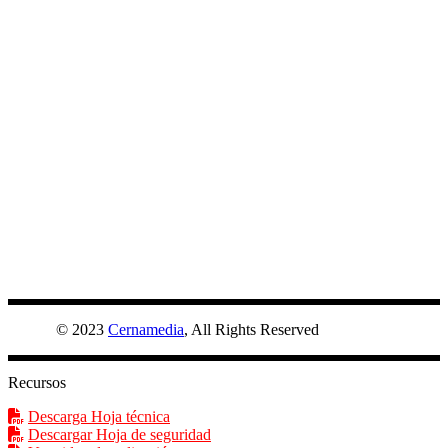
CEMPLUS
© 2023
Cernamedia
, All Rights Reserved
Recursos
Descarga Hoja técnica
Descargar Hoja de seguridad