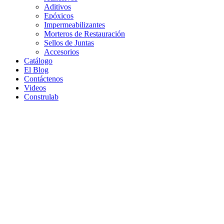
Aditivos
Epóxicos
Impermeabilizantes
Morteros de Restauración
Sellos de Juntas
Accesorios
Catálogo
El Blog
Contáctenos
Videos
Construlab