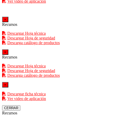
Ver video de aplicación
×
Recursos
Descargar Hoja técnica
Descargar Hoja de seguridad
Descarga catálogo de productos
×
Recursos
Descargar Hoja técnica
Descargar Hoja de seguridad
Descarga catálogo de productos
×
Descargar ficha técnica
Ver video de aplicación
CERRAR
Recursos