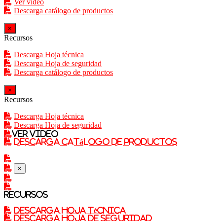
Ver video
Descarga catálogo de productos
×
Recursos
Descarga Hoja técnica
Descarga Hoja de seguridad
Descarga catálogo de productos
×
Recursos
Descarga Hoja técnica
Descarga Hoja de seguridad
Ver video
Descarga catálogo de productos
×
Recursos
Descarga Hoja técnica
Descarga Hoja de seguridad