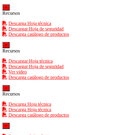
×
Recursos
Descarga Hoja técnica
Descargar Hoja de seguridad
Descarga catálogo de productos
×
Recursos
Descargar Hoja técnica
Descargar Hoja de seguridad
Ver video
Descarga catálogo de productos
×
Recursos
Descarga Hoja técnica
Descarga Hoja técnica
Descarga catálogo de productos
×