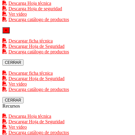
Descarga Hoja técnica
Descarga Hoja de seguridad
Ver video
Descarga catálogo de productos
×
Descargar ficha técnica
Descargar Hoja de Seguridad
Descarga catálogo de productos
CERRAR
Descargar ficha técnica
Descargar Hoja de Seguridad
Ver video
Descarga catálogo de productos
CERRAR
Recursos
Descarga Hoja técnica
Descargar Hoja de Seguridad
Ver video
Descarga catálogo de productos