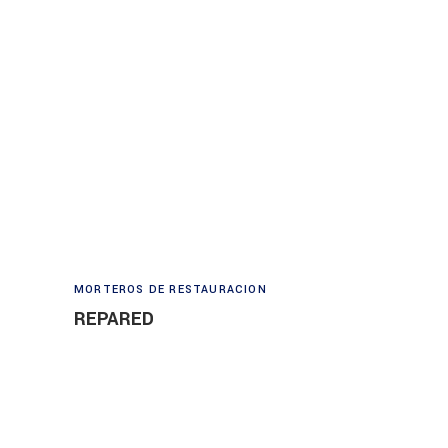
Read more
MORTEROS DE RESTAURACION
REPARED