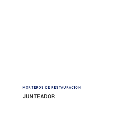
Read more
MORTEROS DE RESTAURACION
JUNTEADOR