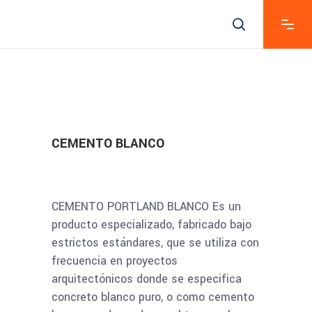
CEMENTO BLANCO
CEMENTO PORTLAND BLANCO Es un
producto especializado, fabricado bajo
estrictos estándares, que se utiliza con
frecuencia en proyectos
arquitectónicos donde se especifica
concreto blanco puro, o como cemento