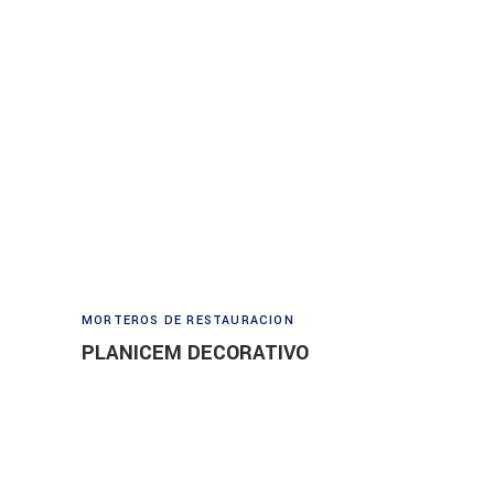
Read more
MORTEROS DE RESTAURACION
PLANICEM DECORATIVO