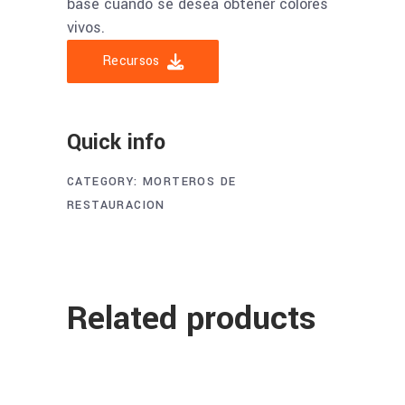
base cuando se desea obtener colores
vivos.
Recursos
Quick info
CATEGORY:
MORTEROS DE
RESTAURACION
Related products