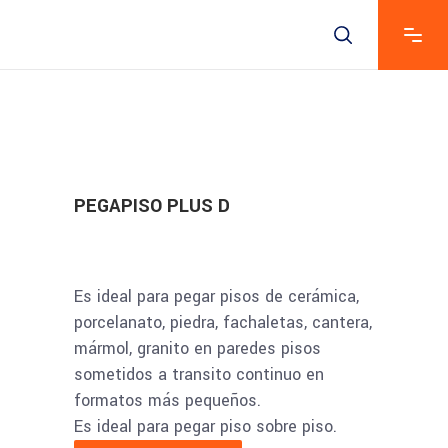
PEGAPISO PLUS D
Es ideal para pegar pisos de cerámica,
porcelanato, piedra, fachaletas, cantera,
mármol, granito en paredes pisos
sometidos a transito continuo en
formatos más pequeños.
Es ideal para pegar piso sobre piso.