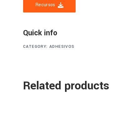
Recursos
Quick info
CATEGORY:
ADHESIVOS
Related products