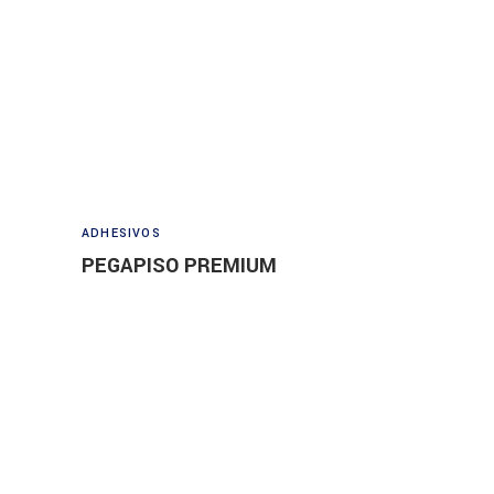
Read more
ADHESIVOS
PEGAPISO PREMIUM