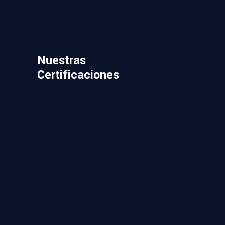
Nuestras
Certificaciones