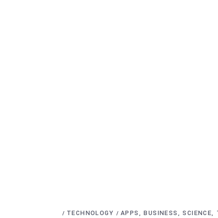
TECHNOLOGY
APPS
BUSINESS
SCIENCE