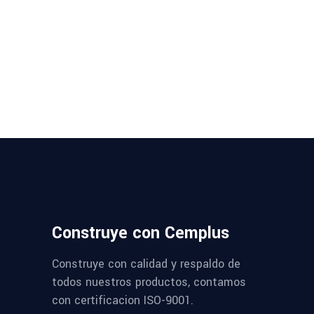
Construye con Cemplus
Construye con calidad y respaldo de
todos nuestros productos, contamos
con certificacion ISO-9001.