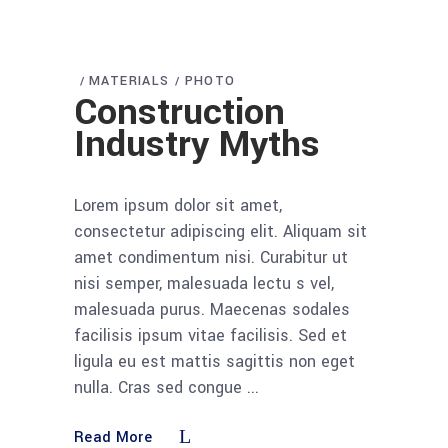
MATERIALS
PHOTO
Construction
Industry Myths
Lorem ipsum dolor sit amet,
consectetur adipiscing elit. Aliquam sit
amet condimentum nisi. Curabitur ut
nisi semper, malesuada lectu s vel,
malesuada purus. Maecenas sodales
facilisis ipsum vitae facilisis. Sed et
ligula eu est mattis sagittis non eget
nulla. Cras sed congue
Read More