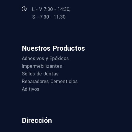
L - V 7:30 - 14:30,
S - 7.30 - 11.30
Nuestros Productos
Adhesivos y Epóxicos
Impermebilizantes
Sellos de Juntas
Reparadores Cementicios
Aditivos
Dirección