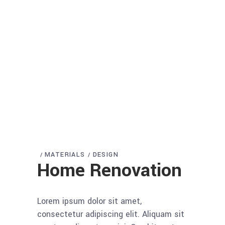
MATERIALS
DESIGN
Home Renovation
Lorem ipsum dolor sit amet,
consectetur adipiscing elit. Aliquam sit