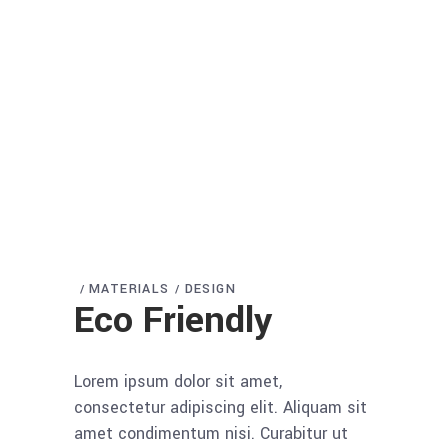
MATERIALS
DESIGN
Eco Friendly
Lorem ipsum dolor sit amet,
consectetur adipiscing elit. Aliquam sit
amet condimentum nisi. Curabitur ut