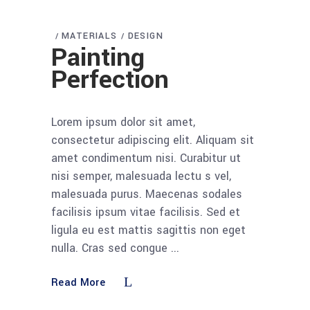
MATERIALS
DESIGN
Painting
Perfection
Lorem ipsum dolor sit amet,
consectetur adipiscing elit. Aliquam sit
amet condimentum nisi. Curabitur ut
nisi semper, malesuada lectu s vel,
malesuada purus. Maecenas sodales
facilisis ipsum vitae facilisis. Sed et
ligula eu est mattis sagittis non eget
nulla. Cras sed congue
Read More