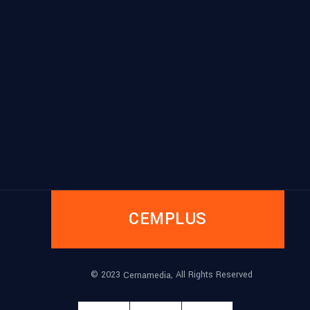
CEMPLUS
© 2023
, All Rights Reserved
Cernamedia