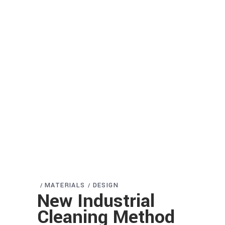
MATERIALS
DESIGN
New Industrial
Cleaning Method