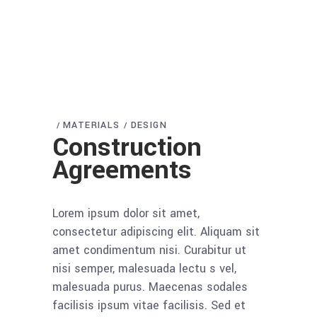
MATERIALS
DESIGN
Construction
Agreements
Lorem ipsum dolor sit amet,
consectetur adipiscing elit. Aliquam sit
amet condimentum nisi. Curabitur ut
nisi semper, malesuada lectu s vel,
malesuada purus. Maecenas sodales
facilisis ipsum vitae facilisis. Sed et