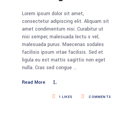
Lorem ipsum dolor sit amet,
consectetur adipiscing elit. Aliquam sit
amet condimentum nisi. Curabitur ut
nisi semper, malesuada lectu s vel,
malesuada purus. Maecenas sodales
facilisis ipsum vitae facilisis. Sed et
ligula eu est mattis sagittis non eget
nulla. Cras sed congue
Read More
1
LIKES
COMMENTS