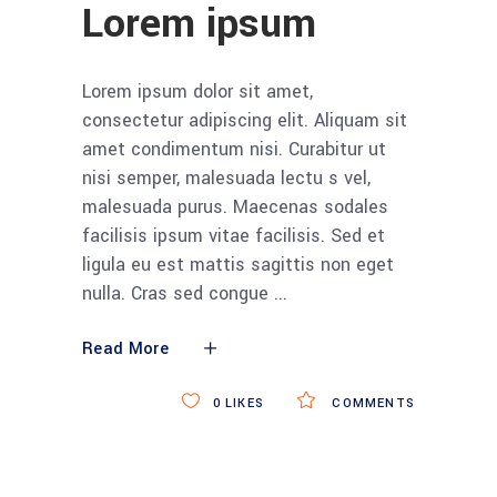
Lorem ipsum
Lorem ipsum dolor sit amet,
consectetur adipiscing elit. Aliquam sit
amet condimentum nisi. Curabitur ut
nisi semper, malesuada lectu s vel,
malesuada purus. Maecenas sodales
facilisis ipsum vitae facilisis. Sed et
ligula eu est mattis sagittis non eget
nulla. Cras sed congue
Read More
0
LIKES
COMMENTS