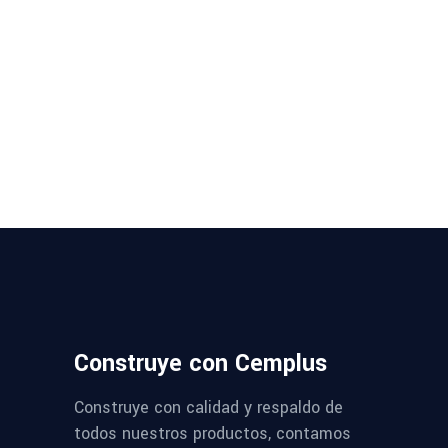
Construye con Cemplus
Construye con calidad y respaldo de
todos nuestros productos, contamos