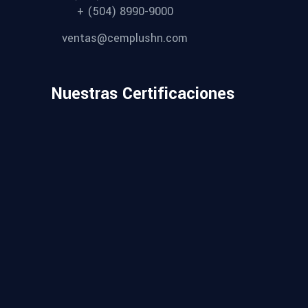
+ (504) 8990-9000
ventas@cemplushn.com
Nuestras Certificaciones