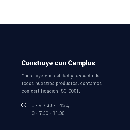
Construye con Cemplus
Construye con calidad y respaldo de
todos nuestros productos, contamos
con certificacion ISO-9001.
L - V 7:30 - 14:30,
S - 7.30 - 11.30