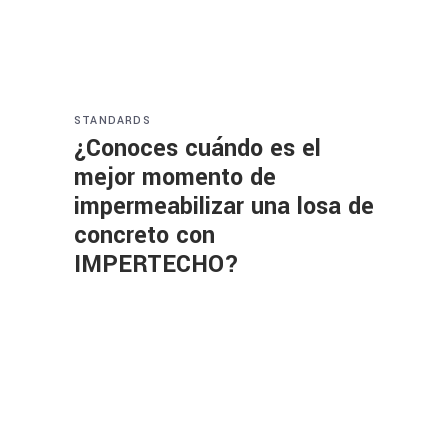
STANDARDS
¿Conoces cuándo es el
mejor momento de
impermeabilizar una losa de
concreto con
IMPERTECHO?