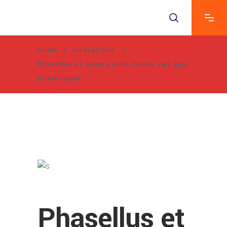
Home
/
Innovations
/
Phasellus et viverra nulla metus vari quis
lorem ispum
Phasellus et