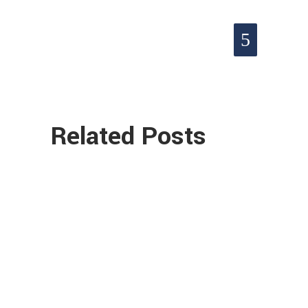
Related Posts