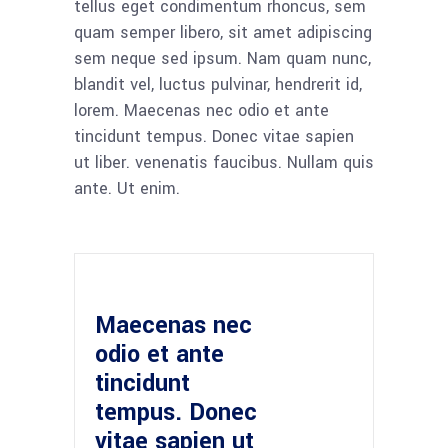
tellus eget condimentum rhoncus, sem
quam semper libero, sit amet adipiscing
sem neque sed ipsum. Nam quam nunc,
blandit vel, luctus pulvinar, hendrerit id,
lorem. Maecenas nec odio et ante
tincidunt tempus. Donec vitae sapien
ut liber. venenatis faucibus. Nullam quis
ante. Ut enim.
Maecenas nec
odio et ante
tincidunt
tempus. Donec
vitae sapien ut