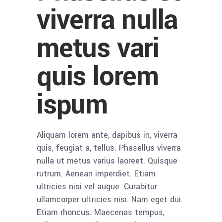
viverra nulla
metus vari
quis lorem
ispum
Aliquam lorem ante, dapibus in, viverra
quis, feugiat a, tellus. Phasellus viverra
nulla ut metus varius laoreet. Quisque
rutrum. Aenean imperdiet. Etiam
ultricies nisi vel augue. Curabitur
ullamcorper ultricies nisi. Nam eget dui.
Etiam rhoncus. Maecenas tempus,