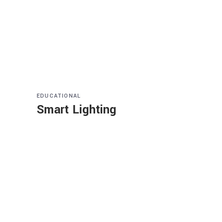
EDUCATIONAL
Smart Lighting