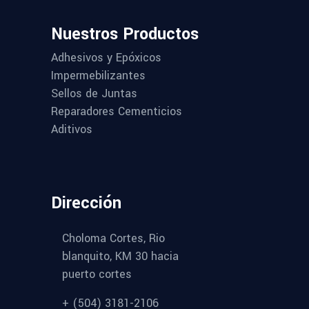
Nuestros Productos
Adhesivos y Epóxicos
Impermebilizantes
Sellos de Juntas
Reparadores Cementicios
Aditivos
Dirección
Choloma Cortes, Rio
blanquito, KM 30 hacia
puerto cortes
+ (504) 3181-2106