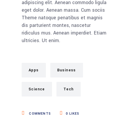
adipiscing elit. Aenean commodo ligula
eget dolor. Aenean massa. Cum sociis
Theme natoque penatibus et magnis
dis parturient montes, nascetur
ridiculus mus. Aenean imperdiet. Etiam
ultricies. Ut enim.
Apps
Business
Science
Tech
COMMENTS
0
LIKES