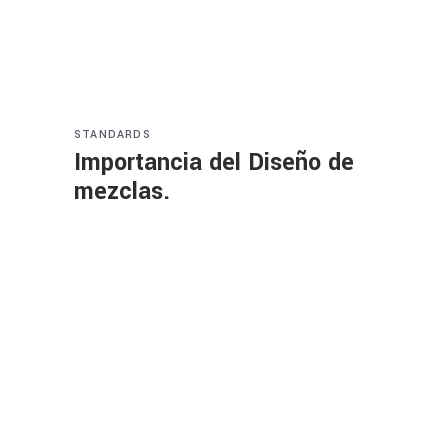
STANDARDS
Importancia del Diseño de
mezclas.