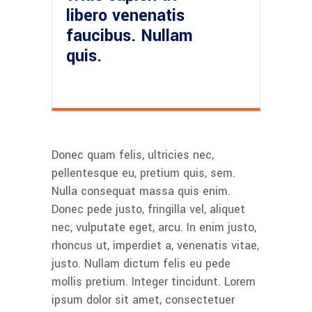
libero venenatis
faucibus. Nullam
quis.
Donec quam felis, ultricies nec,
pellentesque eu, pretium quis, sem.
Nulla consequat massa quis enim.
Donec pede justo, fringilla vel, aliquet
nec, vulputate eget, arcu. In enim justo,
rhoncus ut, imperdiet a, venenatis vitae,
justo. Nullam dictum felis eu pede
mollis pretium. Integer tincidunt. Lorem
ipsum dolor sit amet, consectetuer