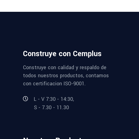
Construye con Cemplus
Construye con calidad y respaldo de
todos nuestros productos, contamos
con certificacion ISO-9001.
L - V 7:30 - 14:30,
S - 7.30 - 11.30