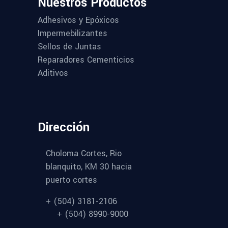
Nuestros Productos
Adhesivos y Epóxicos
Impermebilizantes
Sellos de Juntas
Reparadores Cementicios
Aditivos
Dirección
Choloma Cortes, Rio
blanquito, KM 30 hacia
puerto cortes
+ (504) 3181-2106
+ (504) 8990-9000