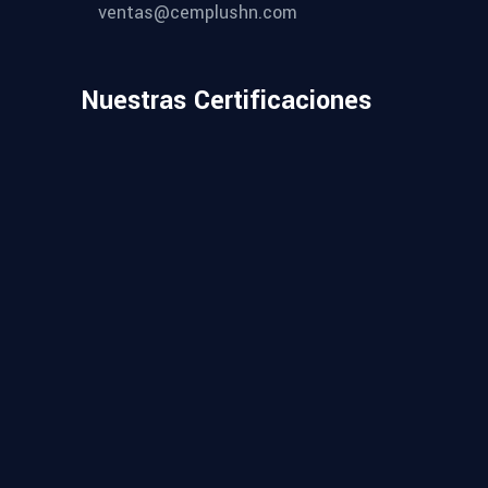
ventas@cemplushn.com
Nuestras Certificaciones