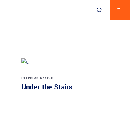
INTERIOR DESIGN
Under the Stairs