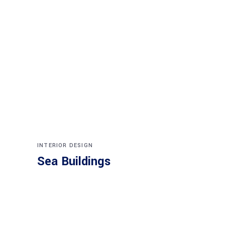
INTERIOR DESIGN
Sea Buildings