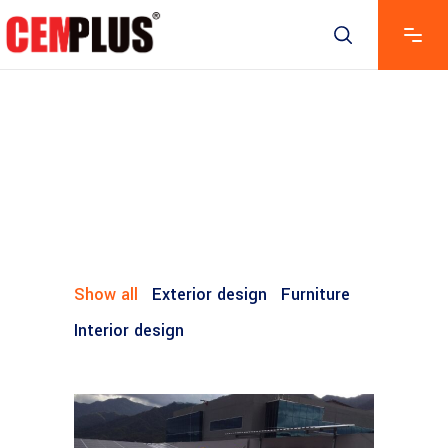
Show all
Exterior design
Furniture
Interior design