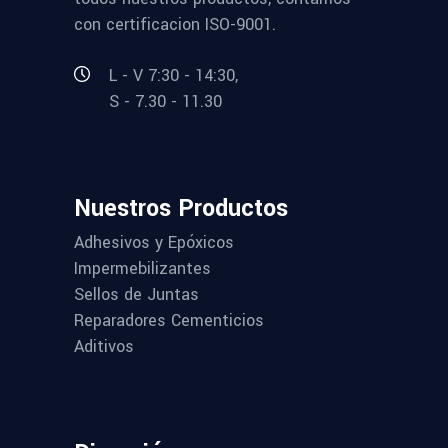
con certificacion ISO-9001.
L - V 7:30 - 14:30,
S - 7.30 - 11.30
Nuestros Productos
Adhesivos y Epóxicos
Impermebilizantes
Sellos de Juntas
Reparadores Cementicios
Aditivos