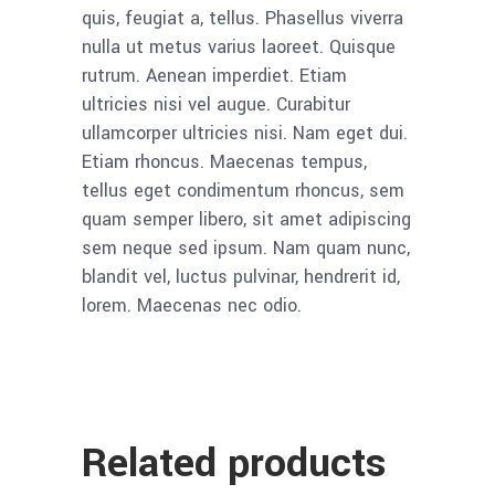
quis, feugiat a, tellus. Phasellus viverra
nulla ut metus varius laoreet. Quisque
rutrum. Aenean imperdiet. Etiam
ultricies nisi vel augue. Curabitur
ullamcorper ultricies nisi. Nam eget dui.
Etiam rhoncus. Maecenas tempus,
tellus eget condimentum rhoncus, sem
quam semper libero, sit amet adipiscing
sem neque sed ipsum. Nam quam nunc,
blandit vel, luctus pulvinar, hendrerit id,
lorem. Maecenas nec odio.
Related products