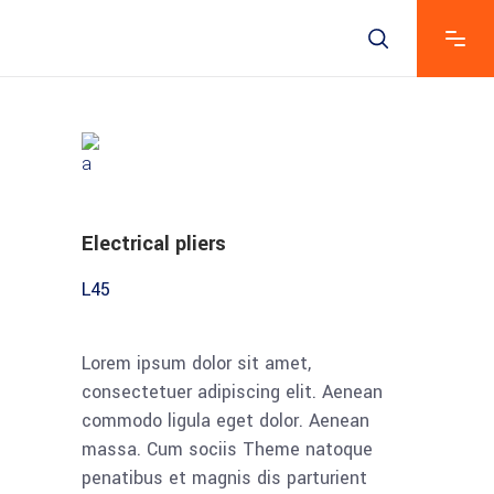
Electrical pliers
L
45
Lorem ipsum dolor sit amet,
consectetuer adipiscing elit. Aenean
commodo ligula eget dolor. Aenean
massa. Cum sociis Theme natoque
penatibus et magnis dis parturient