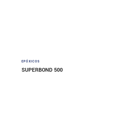
Read more
EPÓXICOS
SUPERBOND 500