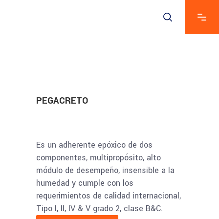
PEGACRETO
Es un adherente epóxico de dos
componentes, multipropósito, alto
módulo de desempeño, insensible a la
humedad y cumple con los
requerimientos de calidad internacional,
Tipo I, II, IV & V grado 2, clase B&C.