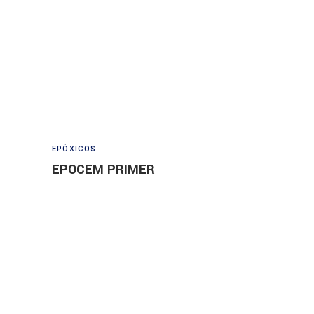
Read more
EPÓXICOS
EPOCEM PRIMER