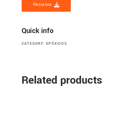
Recursos
Quick info
CATEGORY:
EPÓXICOS
Related products