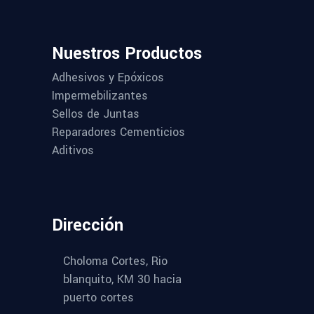
Nuestros Productos
Adhesivos y Epóxicos
Impermebilizantes
Sellos de Juntas
Reparadores Cementicios
Aditivos
Dirección
Choloma Cortes, Rio
blanquito, KM 30 hacia
puerto cortes