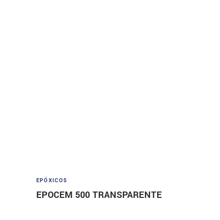
Read more
EPÓXICOS
EPOCEM 500 TRANSPARENTE