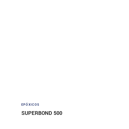
Read more
EPÓXICOS
SUPERBOND 500