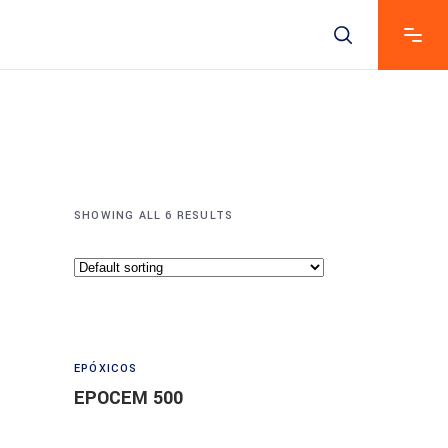
SHOWING ALL 6 RESULTS
EPÓXICOS
Read more
EPOCEM 500