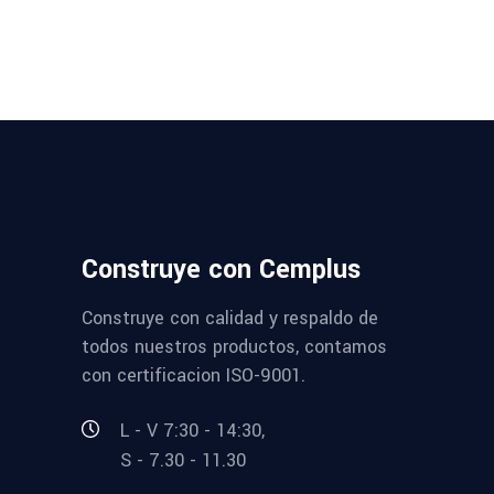
Construye con Cemplus
Construye con calidad y respaldo de
todos nuestros productos, contamos
con certificacion ISO-9001.
L - V 7:30 - 14:30,
S - 7.30 - 11.30