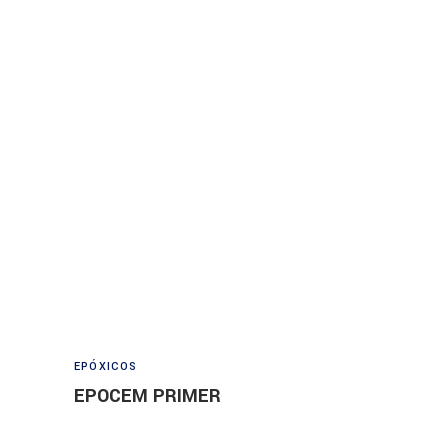
Read more
EPÓXICOS
EPOCEM PRIMER