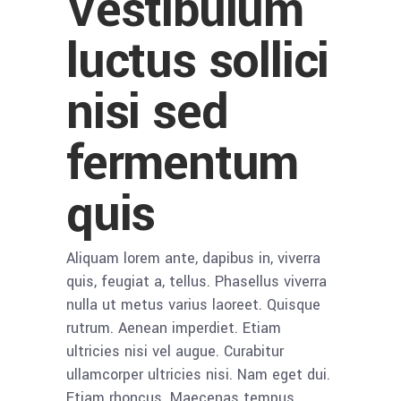
Vestibulum
luctus sollici
nisi sed
fermentum
quis
Aliquam lorem ante, dapibus in, viverra
quis, feugiat a, tellus. Phasellus viverra
nulla ut metus varius laoreet. Quisque
rutrum. Aenean imperdiet. Etiam
ultricies nisi vel augue. Curabitur
ullamcorper ultricies nisi. Nam eget dui.
Etiam rhoncus. Maecenas tempus,