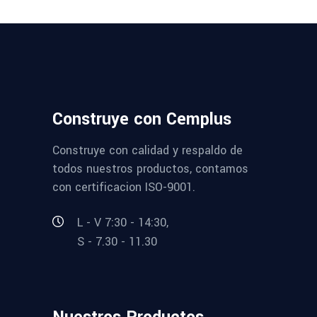
Construye con Cemplus
Construye con calidad y respaldo de
todos nuestros productos, contamos
con certificacion ISO-9001.
L - V 7:30 - 14:30,
S - 7.30 - 11.30