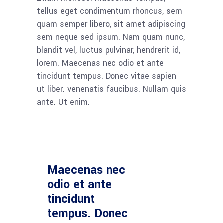
tellus eget condimentum rhoncus, sem
quam semper libero, sit amet adipiscing
sem neque sed ipsum. Nam quam nunc,
blandit vel, luctus pulvinar, hendrerit id,
lorem. Maecenas nec odio et ante
tincidunt tempus. Donec vitae sapien
ut liber. venenatis faucibus. Nullam quis
ante. Ut enim.
Maecenas nec
odio et ante
tincidunt
tempus. Donec