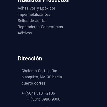
Nuestros Productos
Adhesivos y Epóxicos
Impermebilizantes
Sellos de Juntas
Reparadores Cementicios
Aditivos
Dirección
Choloma Cortes, Rio
blanquito, KM 30 hacia
puerto cortes
+ (504) 3181-2106
+ (504) 8990-9000