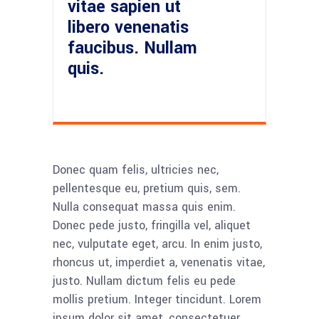
vitae sapien ut
libero venenatis
faucibus. Nullam
quis.
Donec quam felis, ultricies nec,
pellentesque eu, pretium quis, sem.
Nulla consequat massa quis enim.
Donec pede justo, fringilla vel, aliquet
nec, vulputate eget, arcu. In enim justo,
rhoncus ut, imperdiet a, venenatis vitae,
justo. Nullam dictum felis eu pede
mollis pretium. Integer tincidunt. Lorem
ipsum dolor sit amet, consectetuer