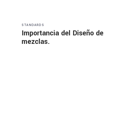
STANDARDS
Importancia del Diseño de
mezclas.