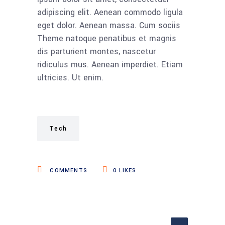
adipiscing elit. Aenean commodo ligula
eget dolor. Aenean massa. Cum sociis
Theme natoque penatibus et magnis
dis parturient montes, nascetur
ridiculus mus. Aenean imperdiet. Etiam
ultricies. Ut enim.
Tech
COMMENTS
0
LIKES