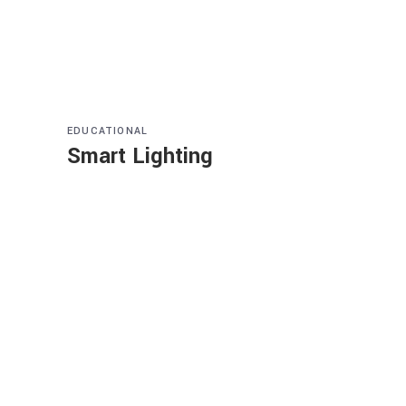
EDUCATIONAL
Smart Lighting