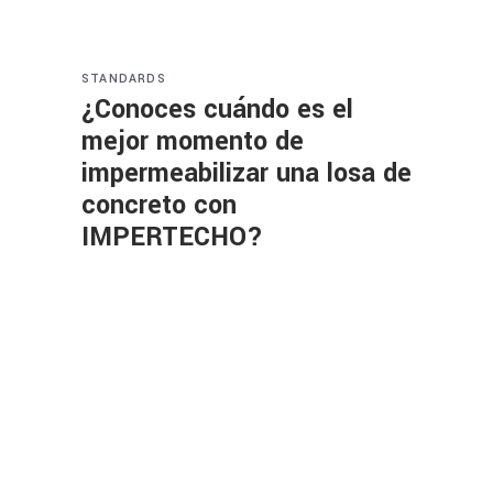
STANDARDS
¿Conoces cuándo es el
mejor momento de
impermeabilizar una losa de
concreto con
IMPERTECHO?