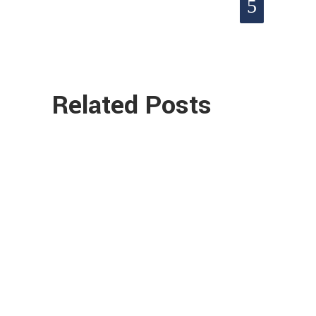
Related Posts