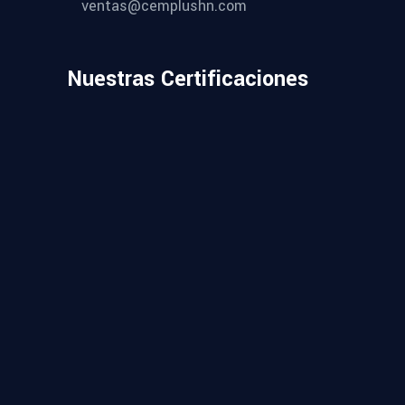
ventas@cemplushn.com
Nuestras Certificaciones